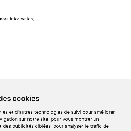
 more information)
.
 des cookies
ies et d'autres technologies de suivi pour améliorer
vigation sur notre site, pour vous montrer un
 des publicités ciblées, pour analyser le trafic de