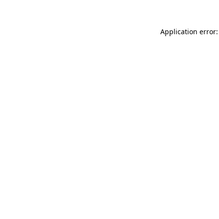
Application error