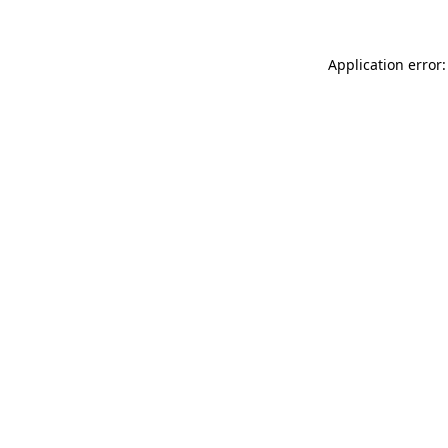
Application error