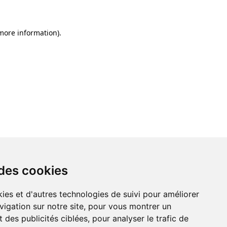
 more information)
.
 des cookies
ies et d'autres technologies de suivi pour améliorer
vigation sur notre site, pour vous montrer un
 des publicités ciblées, pour analyser le trafic de