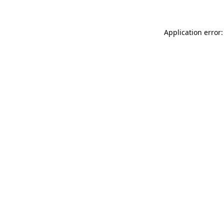
Application error