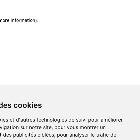
 more information)
.
 des cookies
ies et d'autres technologies de suivi pour améliorer
vigation sur notre site, pour vous montrer un
 des publicités ciblées, pour analyser le trafic de