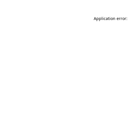
Application error