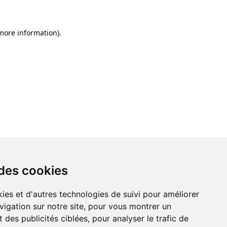
 more information)
.
 des cookies
ies et d'autres technologies de suivi pour améliorer
vigation sur notre site, pour vous montrer un
 des publicités ciblées, pour analyser le trafic de