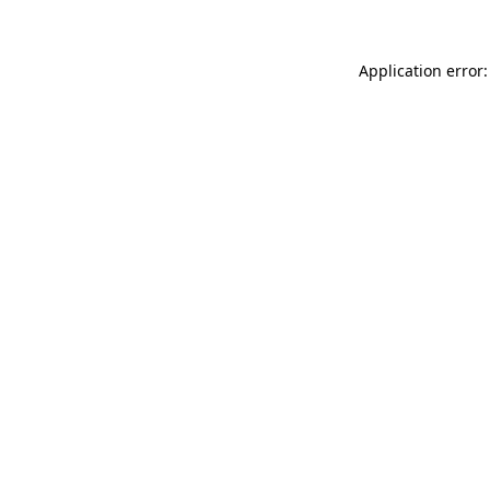
Application error