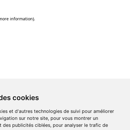
 more information)
.
 des cookies
ies et d'autres technologies de suivi pour améliorer
vigation sur notre site, pour vous montrer un
 des publicités ciblées, pour analyser le trafic de