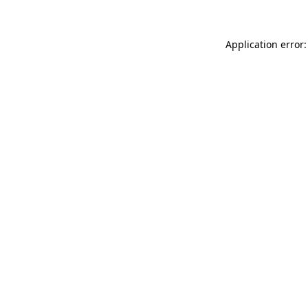
Application error