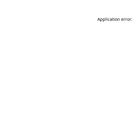
Application error