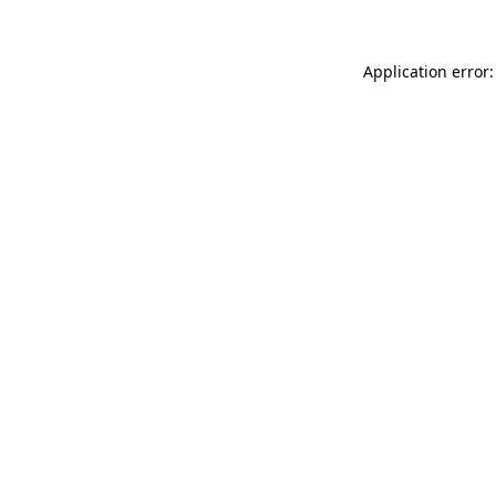
Application error