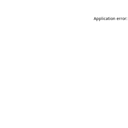
Application error