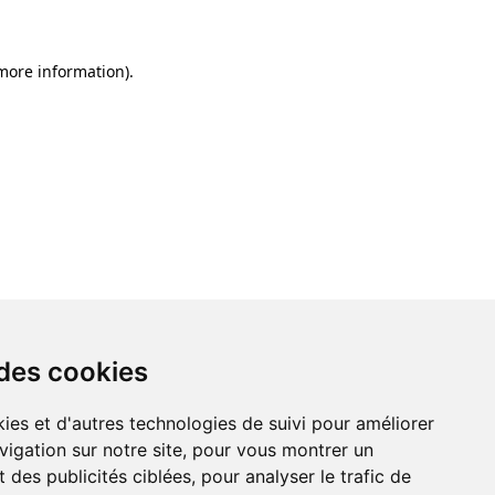
 more information)
.
 des cookies
ies et d'autres technologies de suivi pour améliorer
vigation sur notre site, pour vous montrer un
 des publicités ciblées, pour analyser le trafic de