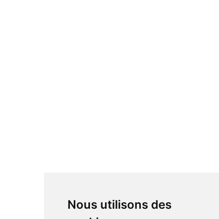
Nous utilisons des