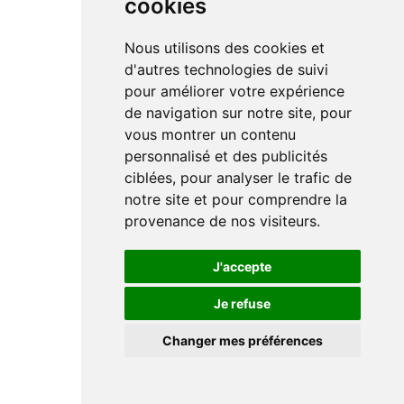
cookies
Nous utilisons des cookies et
d'autres technologies de suivi
pour améliorer votre expérience
de navigation sur notre site, pour
vous montrer un contenu
personnalisé et des publicités
ciblées, pour analyser le trafic de
notre site et pour comprendre la
provenance de nos visiteurs.
J'accepte
Je refuse
Changer mes préférences