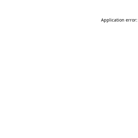
Application error