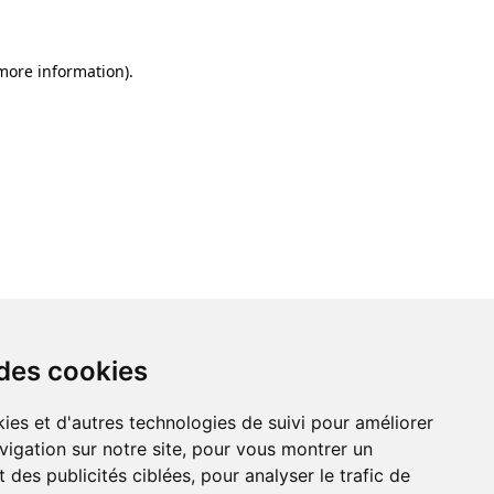
 more information)
.
 des cookies
ies et d'autres technologies de suivi pour améliorer
vigation sur notre site, pour vous montrer un
 des publicités ciblées, pour analyser le trafic de