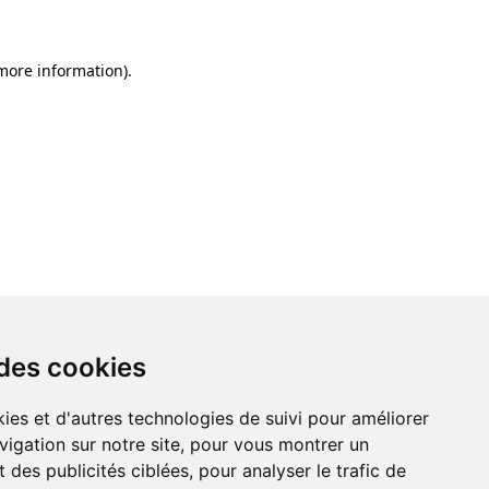
 more information)
.
 des cookies
ies et d'autres technologies de suivi pour améliorer
vigation sur notre site, pour vous montrer un
 des publicités ciblées, pour analyser le trafic de