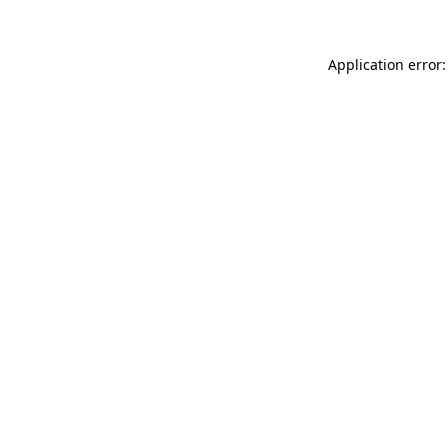
Application error