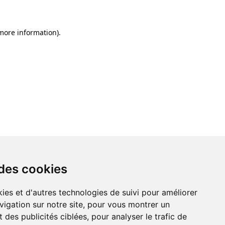
 more information)
.
 des cookies
ies et d'autres technologies de suivi pour améliorer
vigation sur notre site, pour vous montrer un
 des publicités ciblées, pour analyser le trafic de