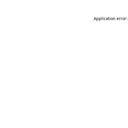
Application error