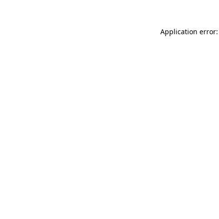
Application error