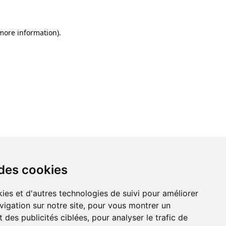
 more information)
.
 des cookies
ies et d'autres technologies de suivi pour améliorer
vigation sur notre site, pour vous montrer un
 des publicités ciblées, pour analyser le trafic de