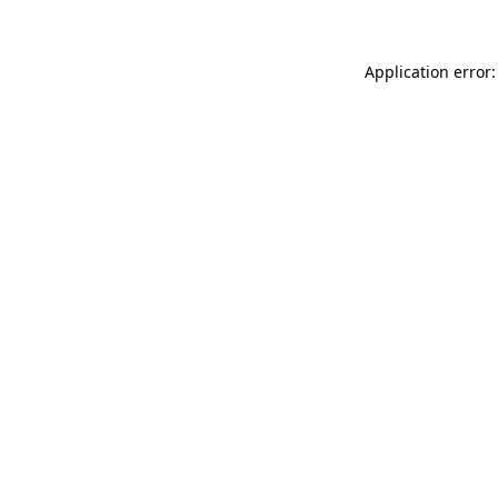
Application error