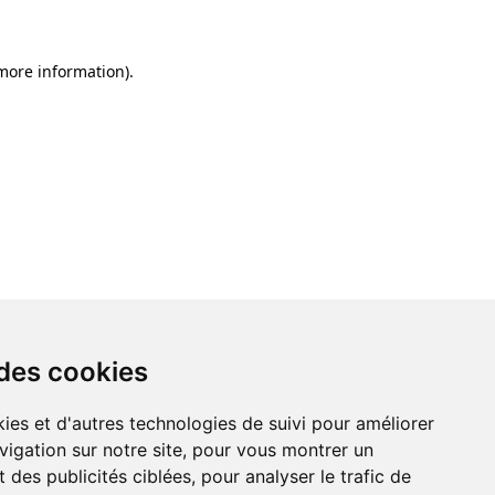
 more information)
.
 des cookies
ies et d'autres technologies de suivi pour améliorer
vigation sur notre site, pour vous montrer un
 des publicités ciblées, pour analyser le trafic de