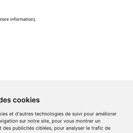
 more information)
.
 des cookies
ies et d'autres technologies de suivi pour améliorer
vigation sur notre site, pour vous montrer un
 des publicités ciblées, pour analyser le trafic de