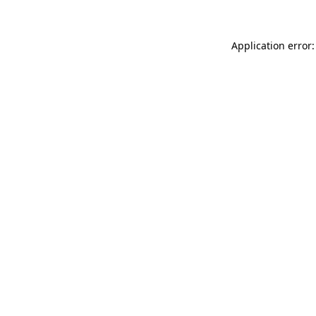
Application error