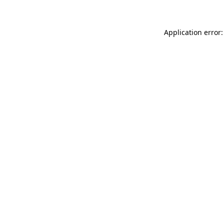
Application error