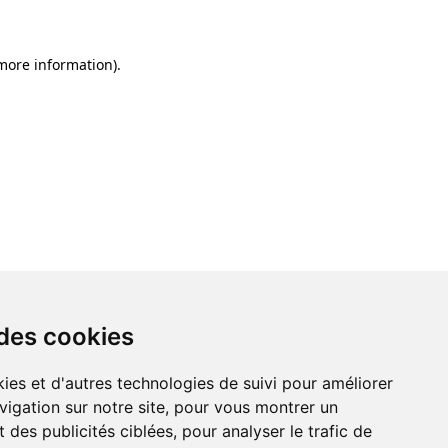
 more information)
.
 des cookies
ies et d'autres technologies de suivi pour améliorer
vigation sur notre site, pour vous montrer un
 des publicités ciblées, pour analyser le trafic de