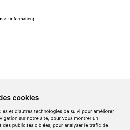
 more information)
.
 des cookies
ies et d'autres technologies de suivi pour améliorer
vigation sur notre site, pour vous montrer un
 des publicités ciblées, pour analyser le trafic de