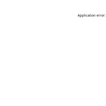
Application error