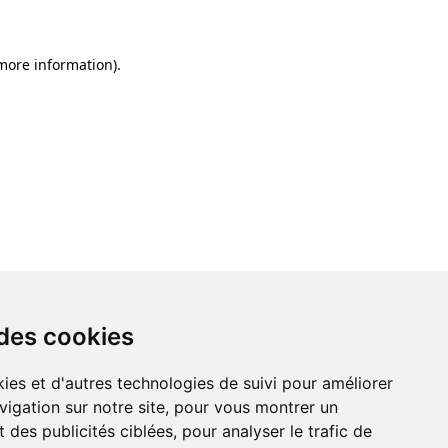
 more information)
.
 des cookies
ies et d'autres technologies de suivi pour améliorer
vigation sur notre site, pour vous montrer un
 des publicités ciblées, pour analyser le trafic de