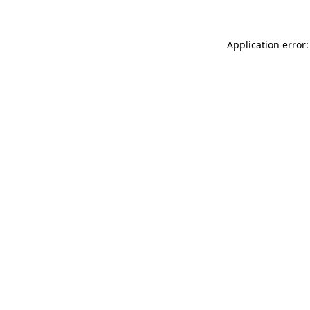
Application error