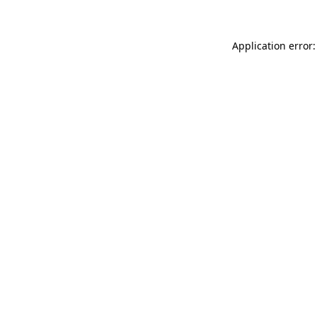
Application error