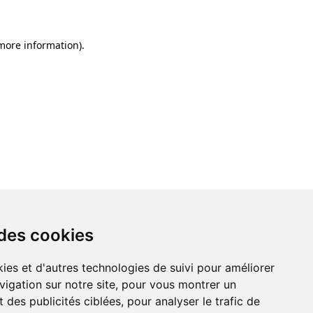
 more information)
.
 des cookies
ies et d'autres technologies de suivi pour améliorer
vigation sur notre site, pour vous montrer un
 des publicités ciblées, pour analyser le trafic de