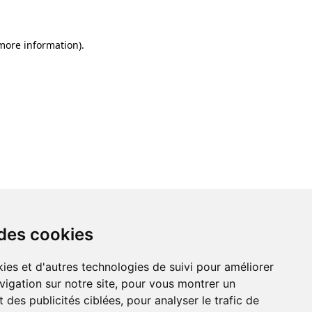
 more information)
.
 des cookies
ies et d'autres technologies de suivi pour améliorer
vigation sur notre site, pour vous montrer un
 des publicités ciblées, pour analyser le trafic de