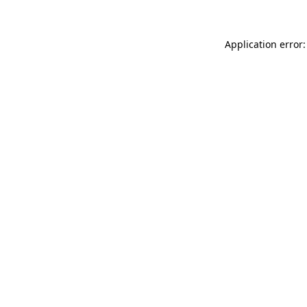
Application error