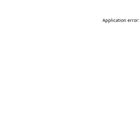
Application error