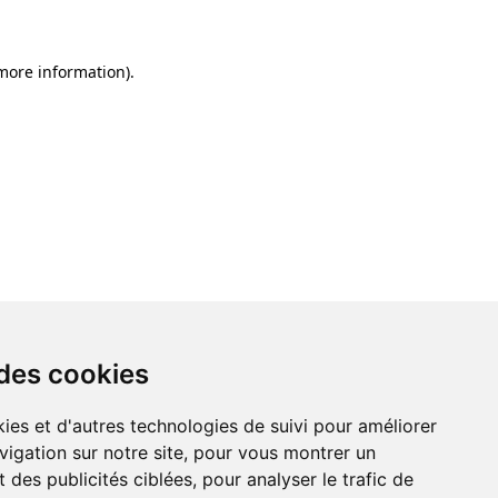
 more information)
.
 des cookies
ies et d'autres technologies de suivi pour améliorer
vigation sur notre site, pour vous montrer un
 des publicités ciblées, pour analyser le trafic de