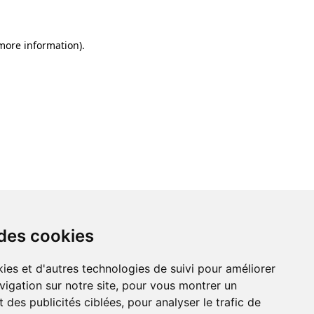
 more information)
.
 des cookies
ies et d'autres technologies de suivi pour améliorer
vigation sur notre site, pour vous montrer un
 des publicités ciblées, pour analyser le trafic de