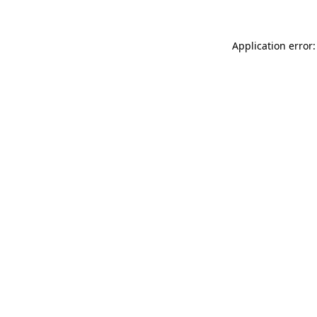
Application error