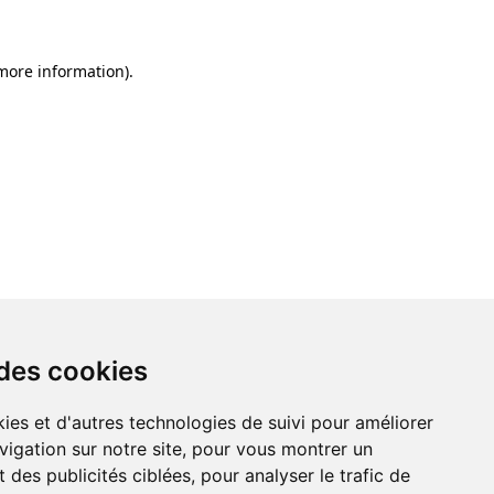
 more information)
.
 des cookies
ies et d'autres technologies de suivi pour améliorer
vigation sur notre site, pour vous montrer un
 des publicités ciblées, pour analyser le trafic de