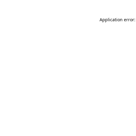
Application error