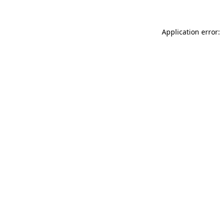
Application error