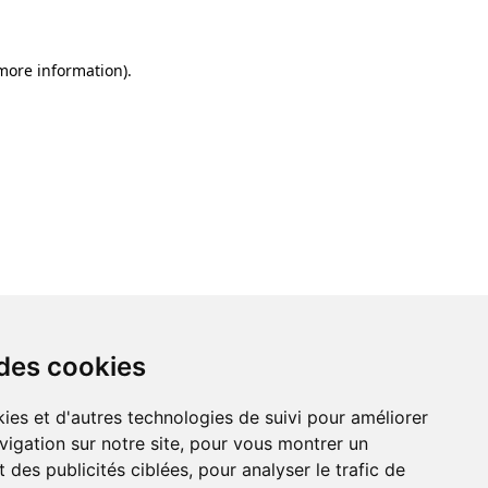
 more information)
.
 des cookies
ies et d'autres technologies de suivi pour améliorer
vigation sur notre site, pour vous montrer un
 des publicités ciblées, pour analyser le trafic de