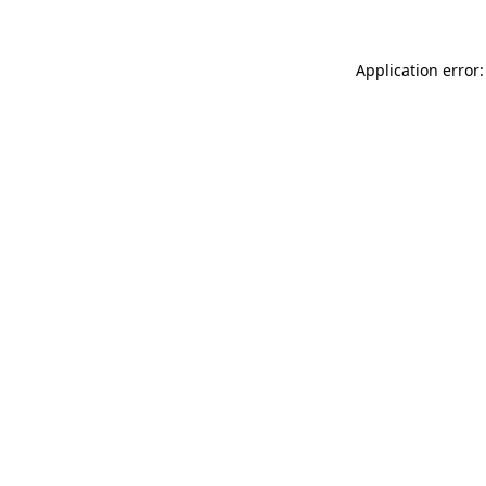
Application error