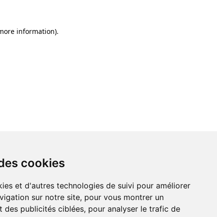
 more information)
.
 des cookies
ies et d'autres technologies de suivi pour améliorer
vigation sur notre site, pour vous montrer un
 des publicités ciblées, pour analyser le trafic de