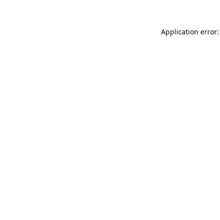
Application error