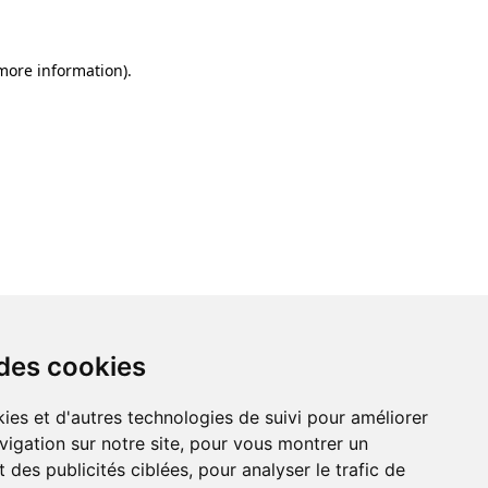
 more information)
.
 des cookies
ies et d'autres technologies de suivi pour améliorer
vigation sur notre site, pour vous montrer un
 des publicités ciblées, pour analyser le trafic de