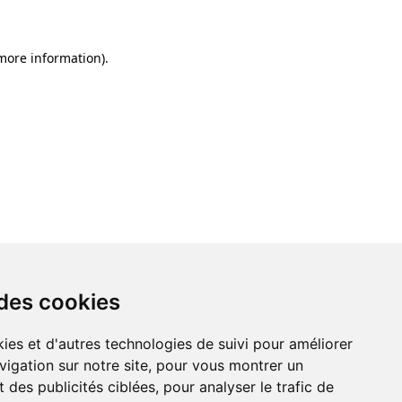
 more information)
.
 des cookies
ies et d'autres technologies de suivi pour améliorer
vigation sur notre site, pour vous montrer un
 des publicités ciblées, pour analyser le trafic de