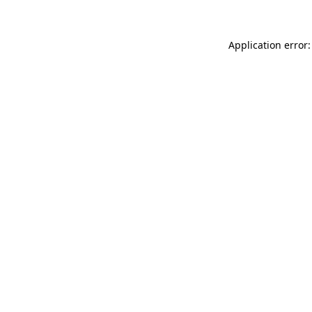
Application error