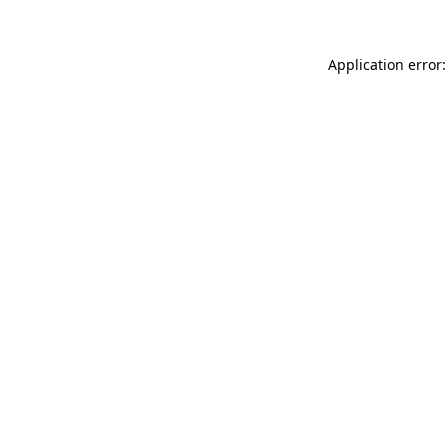
Application error