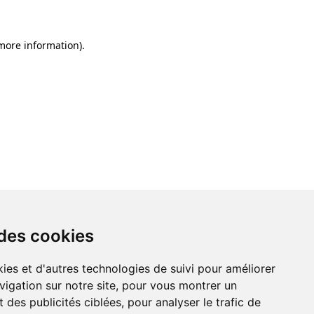
 more information)
.
 des cookies
ies et d'autres technologies de suivi pour améliorer
vigation sur notre site, pour vous montrer un
 des publicités ciblées, pour analyser le trafic de