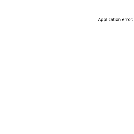
Application error