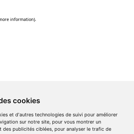
 more information)
.
 des cookies
ies et d'autres technologies de suivi pour améliorer
vigation sur notre site, pour vous montrer un
 des publicités ciblées, pour analyser le trafic de