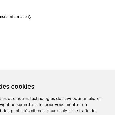
 more information)
.
 des cookies
ies et d'autres technologies de suivi pour améliorer
vigation sur notre site, pour vous montrer un
 des publicités ciblées, pour analyser le trafic de