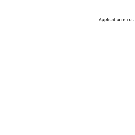
Application error