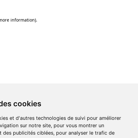
 more information)
.
 des cookies
ies et d'autres technologies de suivi pour améliorer
vigation sur notre site, pour vous montrer un
 des publicités ciblées, pour analyser le trafic de