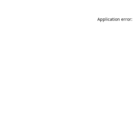
Application error