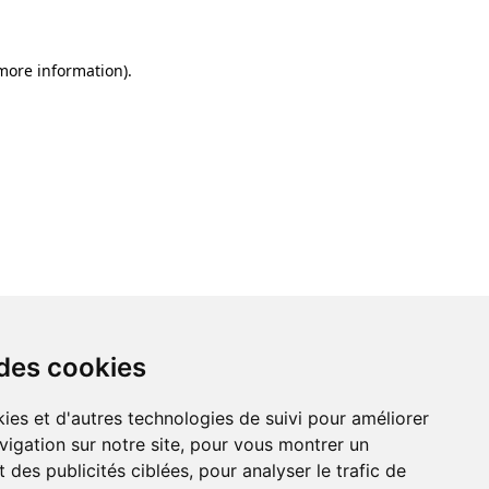
 more information)
.
 des cookies
ies et d'autres technologies de suivi pour améliorer
vigation sur notre site, pour vous montrer un
 des publicités ciblées, pour analyser le trafic de