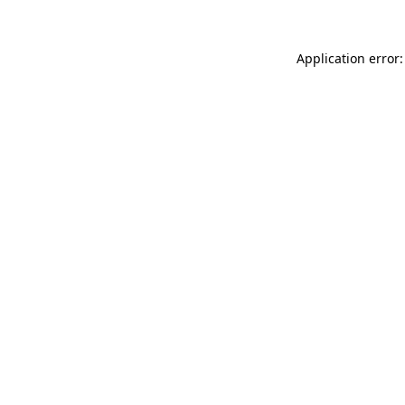
Application error