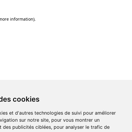
 more information)
.
 des cookies
ies et d'autres technologies de suivi pour améliorer
vigation sur notre site, pour vous montrer un
 des publicités ciblées, pour analyser le trafic de