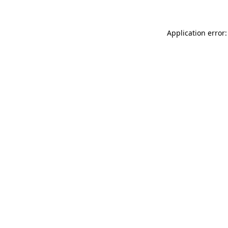
Application error