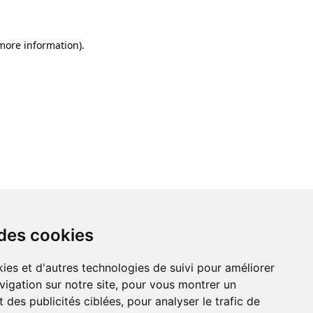
 more information)
.
 des cookies
ies et d'autres technologies de suivi pour améliorer
vigation sur notre site, pour vous montrer un
 des publicités ciblées, pour analyser le trafic de