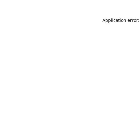
Application error