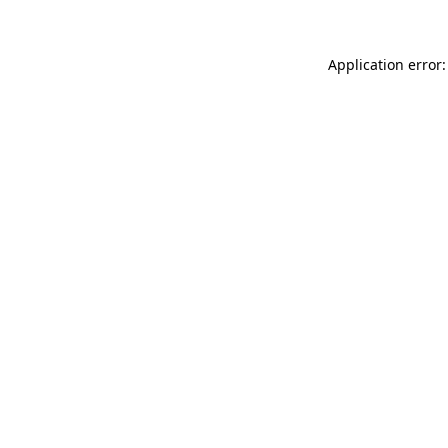
Application error