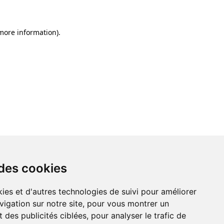
 more information)
.
 des cookies
ies et d'autres technologies de suivi pour améliorer
vigation sur notre site, pour vous montrer un
 des publicités ciblées, pour analyser le trafic de