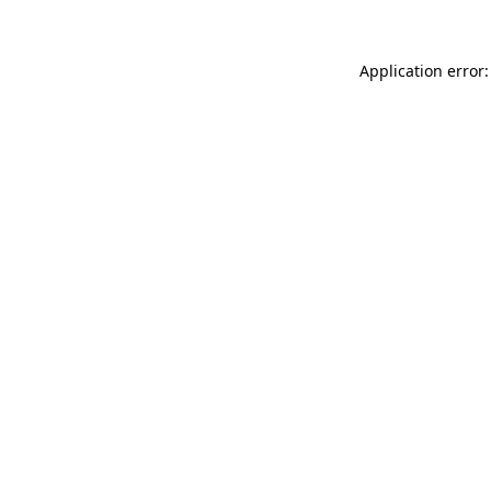
Application error