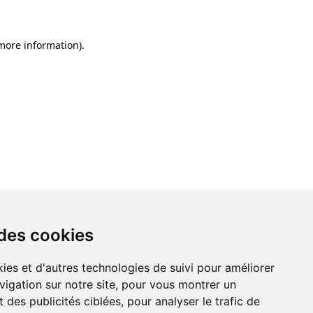
 more information)
.
 des cookies
ies et d'autres technologies de suivi pour améliorer
vigation sur notre site, pour vous montrer un
 des publicités ciblées, pour analyser le trafic de