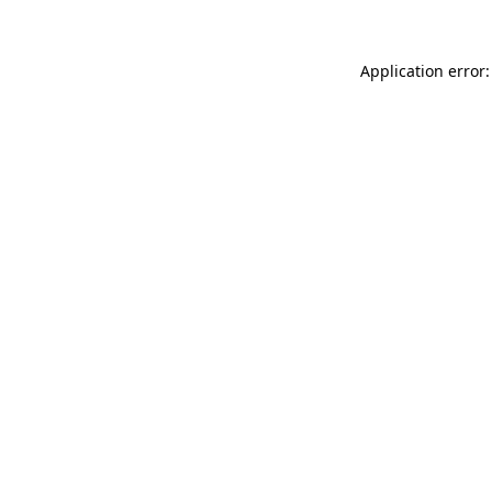
Application error