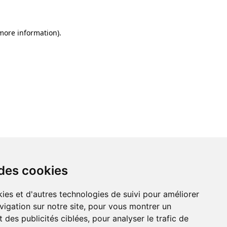
 more information)
.
 des cookies
ies et d'autres technologies de suivi pour améliorer
vigation sur notre site, pour vous montrer un
 des publicités ciblées, pour analyser le trafic de