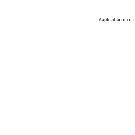
Application error