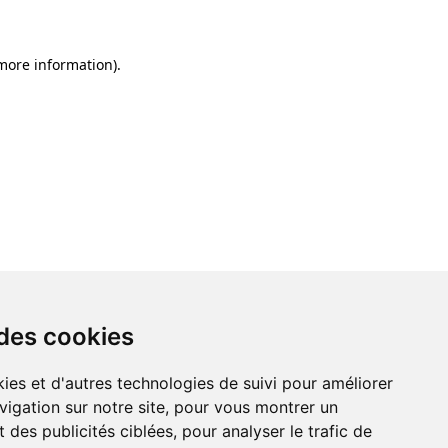
 more information)
.
 des cookies
ies et d'autres technologies de suivi pour améliorer
vigation sur notre site, pour vous montrer un
 des publicités ciblées, pour analyser le trafic de