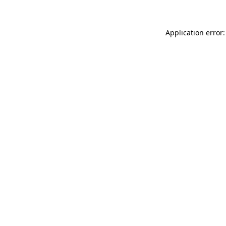
Application error