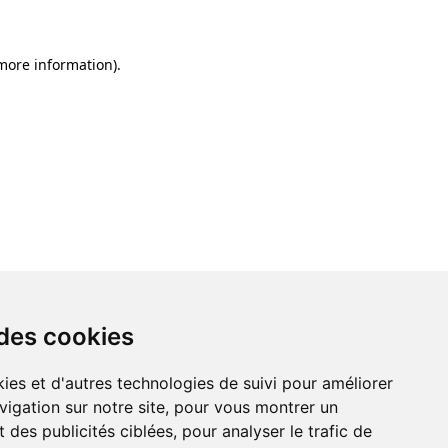
 more information)
.
 des cookies
ies et d'autres technologies de suivi pour améliorer
vigation sur notre site, pour vous montrer un
 des publicités ciblées, pour analyser le trafic de