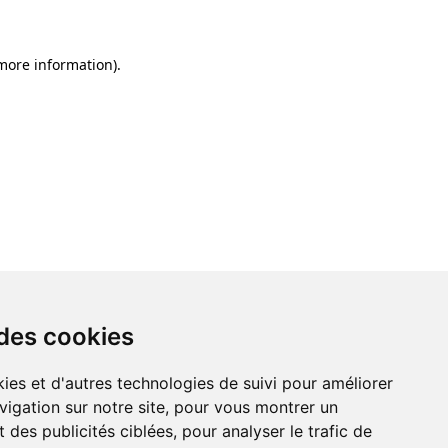
 more information)
.
 des cookies
ies et d'autres technologies de suivi pour améliorer
vigation sur notre site, pour vous montrer un
 des publicités ciblées, pour analyser le trafic de