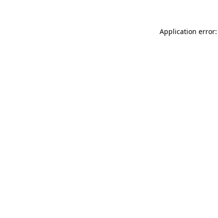
Application error