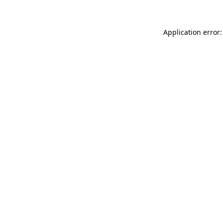
Application error