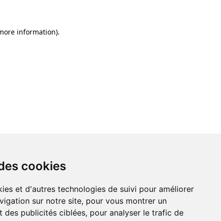
 more information)
.
 des cookies
ies et d'autres technologies de suivi pour améliorer
vigation sur notre site, pour vous montrer un
 des publicités ciblées, pour analyser le trafic de