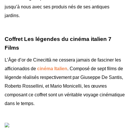
jusqu’à nous avec ses produis nés de ses antiques
jardins.
Coffret Les légendes du cinéma italien 7
Films
L’Âge d’or de Cinecittà ne cessera jamais de fasciner les
afficionados de
cinéma Italien
. Composé de sept films de
légende réalisés respectivement par Giuseppe De Santis,
Roberto Rossellini, et Mario Monicelli, les œuvres
composant ce coffret sont un véritable voyage cinématique
dans le temps.