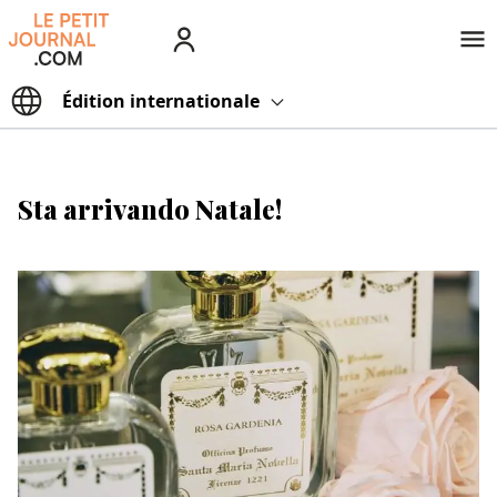
Édition
internationale
Sta arrivando Natale!