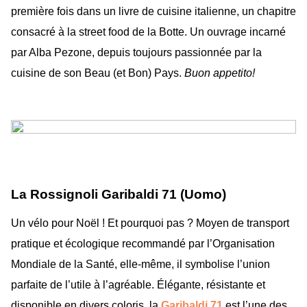
première fois dans un livre de cuisine italienne, un chapitre
consacré à la street food de la Botte. Un ouvrage incarné
par Alba Pezone, depuis toujours passionnée par la
cuisine de son Beau (et Bon) Pays.
Buon appetito!
La Rossignoli Garibaldi 71 (Uomo)
Un vélo pour Noël ! Et pourquoi pas ? Moyen de transport
pratique et écologique recommandé par l’Organisation
Mondiale de la Santé, elle-même, il symbolise l’union
parfaite de l’utile à l’agréable. Élégante, résistante et
disponible en divers coloris, la
Garibaldi 71
est l’une des