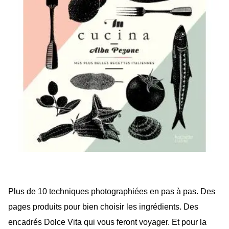
Plus de 10 techniques photographiées en pas à pas. Des
pages produits pour bien choisir les ingrédients. Des
encadrés Dolce Vita qui vous feront voyager. Et pour la