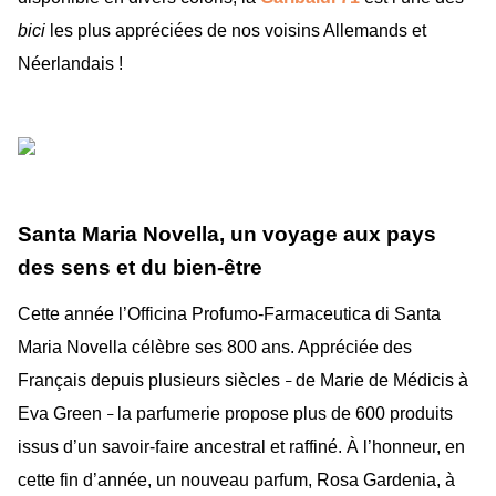
bici
les plus appréciées de nos voisins Allemands et
Néerlandais !
Santa Maria Novella, un voyage aux pays
des sens et du bien-être
Cette année l’Officina Profumo-Farmaceutica di Santa
Maria Novella célèbre ses 800 ans. A
ppréciée des
Français depuis plusieurs siècles
de Marie de Médicis à
–
Eva Green
la parfumerie propose plus de 600 produits
–
issus d’un savoir-faire ancestral et raffiné. À l’honneur, en
cette fin d’année, un nouveau parfum, Rosa Gardenia, à