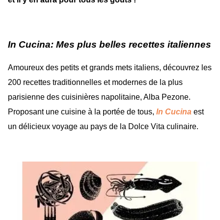
In Cucina: Mes plus belles recettes italiennes
Amoureux des petits et grands mets italiens, découvrez les
200 recettes traditionnelles et modernes de la plus
parisienne des cuisinières napolitaine, Alba Pezone.
Proposant une cuisine à la portée de tous,
In Cucina
est
un délicieux voyage au pays de la Dolce Vita culinaire.