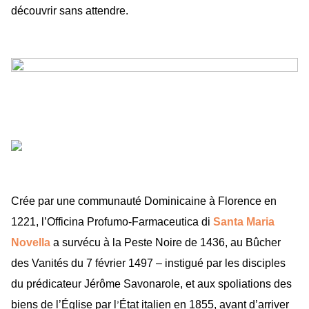
découvrir sans attendre.
Crée par une communauté Dominicaine à Florence en
1221, l’Officina Profumo-Farmaceutica di
Santa Maria
Novella
a survécu à la Peste Noire de 1436, au Bûcher
des Vanités du 7 février 1497 – instigué par les disciples
du prédicateur Jérôme Savonarole, et aux spoliations des
biens de l’Église par l
État italien en 1855, avant d’arriver
’