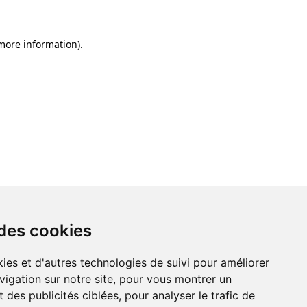
 more information)
.
 des cookies
ies et d'autres technologies de suivi pour améliorer
vigation sur notre site, pour vous montrer un
 des publicités ciblées, pour analyser le trafic de