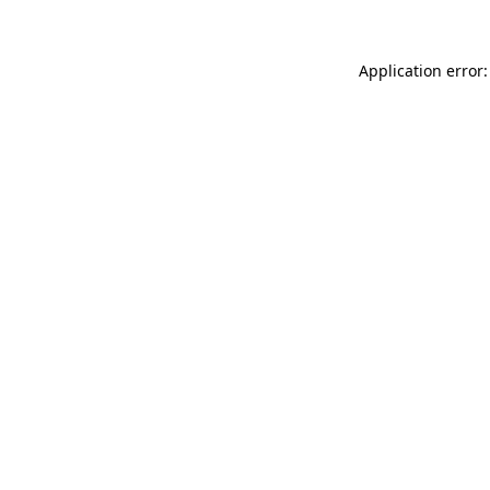
Application error