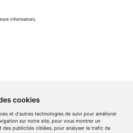
 more information)
.
 des cookies
ies et d'autres technologies de suivi pour améliorer
vigation sur notre site, pour vous montrer un
 des publicités ciblées, pour analyser le trafic de