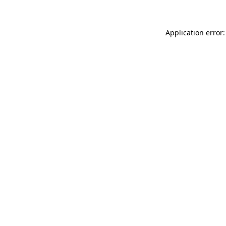
Application error