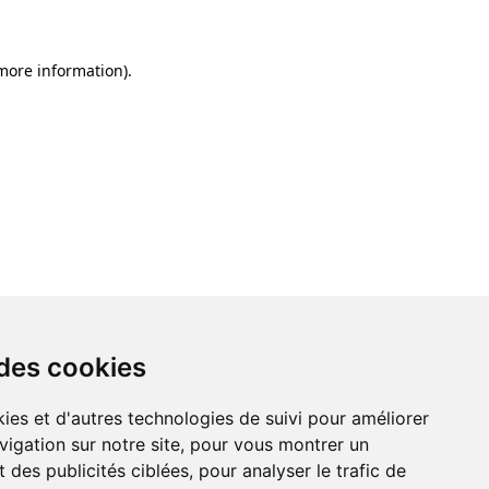
 more information)
.
 des cookies
ies et d'autres technologies de suivi pour améliorer
vigation sur notre site, pour vous montrer un
 des publicités ciblées, pour analyser le trafic de