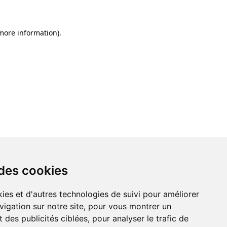
 more information)
.
 des cookies
ies et d'autres technologies de suivi pour améliorer
vigation sur notre site, pour vous montrer un
 des publicités ciblées, pour analyser le trafic de