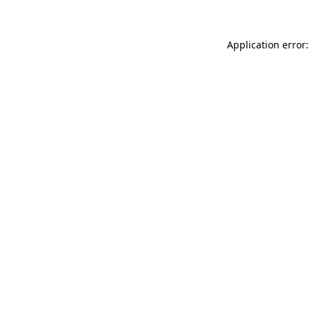
Application error