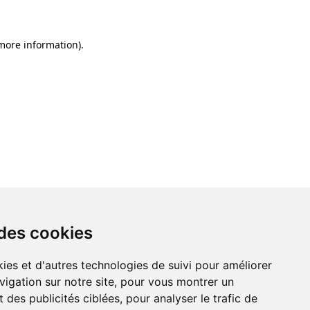
 more information)
.
 des cookies
ies et d'autres technologies de suivi pour améliorer
vigation sur notre site, pour vous montrer un
 des publicités ciblées, pour analyser le trafic de