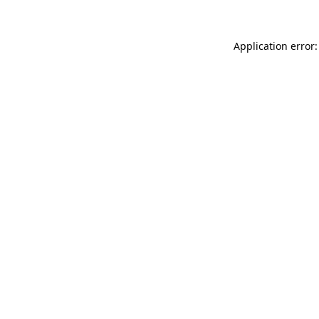
Application error