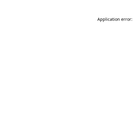
Application error