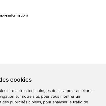
 more information)
.
 des cookies
ies et d'autres technologies de suivi pour améliorer
vigation sur notre site, pour vous montrer un
 des publicités ciblées, pour analyser le trafic de